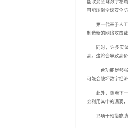
能改变全球数字格
可能压倒全球安全防
第一代基于人工
制造新的网络攻击载
同时，许多实体
高。这将会导致高价
一台功能足够
可能会破坏数字经济
此外，随着下
会利用其中的漏洞，
15项干预措施