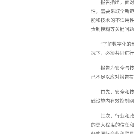
报告指出，面
性，需要采取全新
能和技术的不适用
责制模糊等关键问题
“了解数字化的
况下，必须共同进行
报告为安全与技
已不足以应对报告提
首先，安全和
础设施内有效控制网
其次，行业和
的更大程度的信任
务的国际商业和贸易