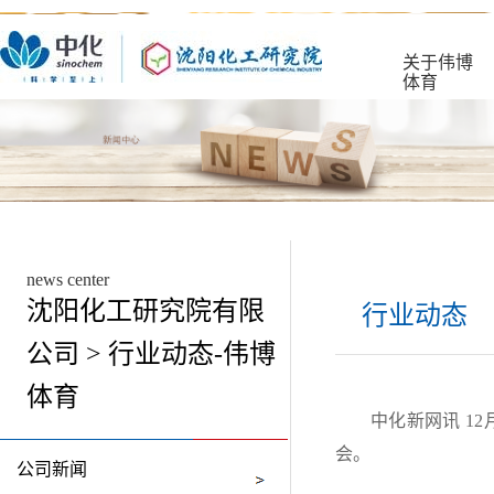
关于伟博
体育
news center
沈阳化工研究院有限
行业动态
公司 > 行业动态-伟博
体育
中化新网讯 1
会。
公司新闻