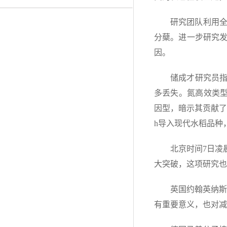
研究团队利用全
分蘖。进一步研究发现
因。
储成才研究员指
多丢失。氮高效类型
因型，暗示其贡献了
h导入现代水稻品种
北京时间7日凌
大突破，这项研究也
英国约翰英纳斯研
有重要意义，也对减