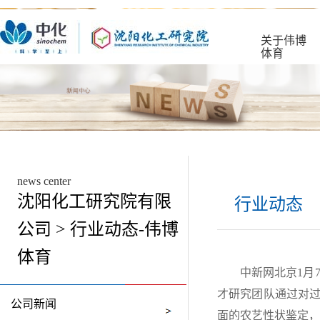
关于伟博
体育
news center
沈阳化工研究院有限
行业动态
公司 > 行业动态-伟博
体育
中新网北京1月
才研究团队通过对过
公司新闻
面的农艺性状鉴定，