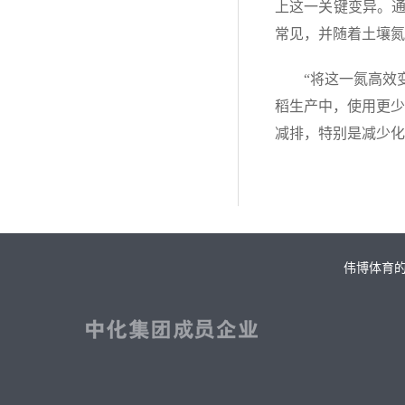
上这一关键变异。通
常见，并随着土壤氮
“将这一氮高效
稻生产中，使用更少
减排，特别是减少化
伟博体育