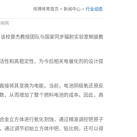
伟博体育首页
>
新闻中心
>
行业动态
新闻网
获悉，该校曾杰教授团队与国家同步辐射实验室鲍骏教
活性和高稳定性，为今后相关电催化剂的设计提
直接将其变换为电能。当前，电池阴极氧还原反
数，从而增加了整个燃料电池的成本。因此，高
。
合金立方体进行氧化刻蚀，通过精准调控钯原子
，通过调节初始立方体中钯、铂比例，还可以得