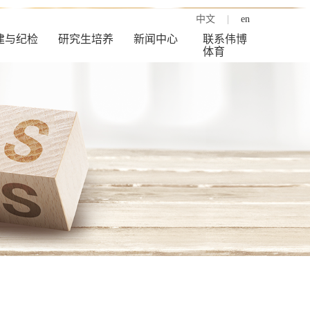
中文
|
en
建与纪检
研究生培养
新闻中心
联系伟博
体育