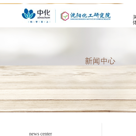
news center