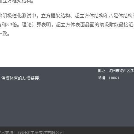
和立方框架结构。
池阴极催化测试中，立方框架结构、超立方体结构和八足体结构的
.6倍和8.3倍。理论计算表明，超立方体表面晶面的氧吸附能最
一致。
地址：沈阳市铁西区沈
伟博体育的友情链接：
邮编：110021
技术支持：沈阳化工研究院有限公司