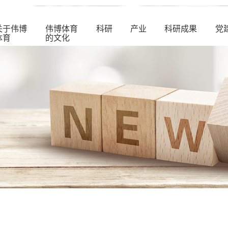
关于伟博
伟博体育
科研
产业
科研成果
党
体育
的文化