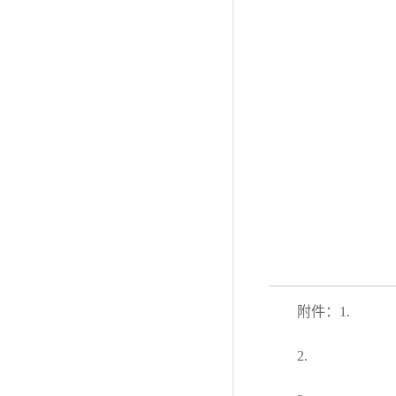
附件：1.
2.