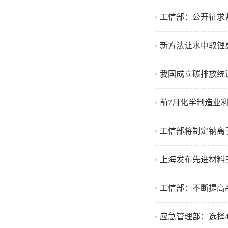
•
工信部：公开征求
•
新方法让水中取锂
•
我国成立碳排放统
•
前7月化学制造业利润
•
工信部将制定钠离
•
上海发布先进材料
•
工信部：不断提高
•
应急管理部：选择