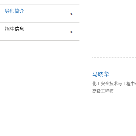
导师简介
招生信息
马晓华
化工安全技术与工程中
高级工程师