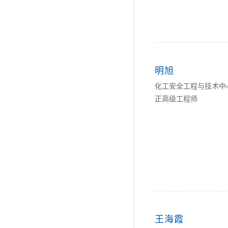
明旭
化工安全工程与技术中
正高级工程师
王海霞