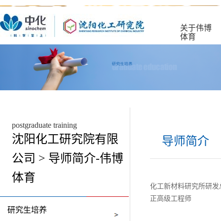
关于伟博
体育
postgraduate training
沈阳化工研究院有限
导师简介
公司 > 导师简介-伟博
体育
化工新材料研究所研发
正高级工程师
研究生培养