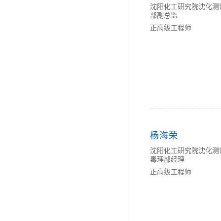
沈阳化工研究院沈化测
部副总监
正高级工程师
杨海荣
沈阳化工研究院沈化测
毒理部经理
正高级工程师